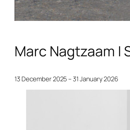
Marc Nagtzaam | 
13 December 2025 – 31 January 2026