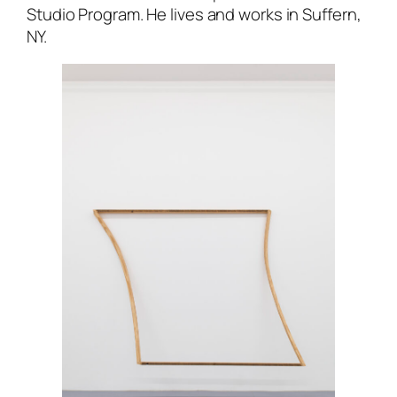
Studio Program
. He lives and works in Suffern,
NY.