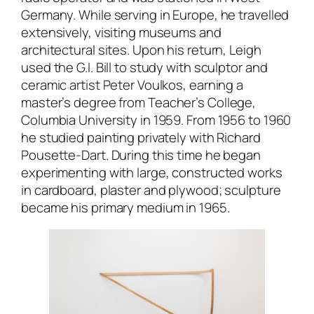
Germany. While serving in Europe, he travelled
extensively, visiting museums and
architectural sites. Upon his return, Leigh
used the G.I. Bill to study with sculptor and
ceramic artist Peter Voulkos, earning a
master’s degree from
Teacher’s College
,
Columbia University in 1959. From 1956 to 1960
he studied painting privately with Richard
Pousette-Dart. During this time he began
experimenting with large, constructed works
in cardboard, plaster and plywood; sculpture
became his primary medium in 1965.