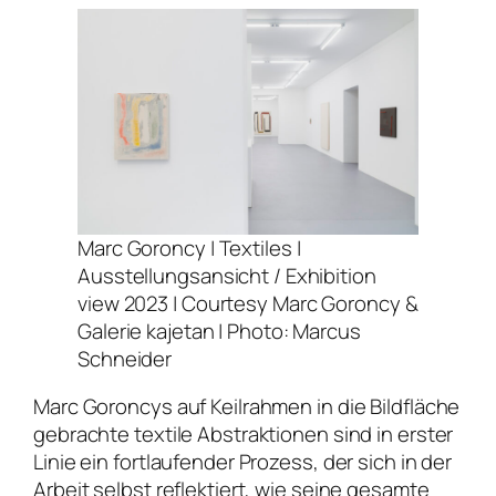
Marc Goroncy |
Textiles
|
Ausstellungsansicht / Exhibition
view 2023 | Courtesy Marc Goroncy &
Galerie kajetan | Photo: Marcus
Schneider
Marc Goroncys auf Keilrahmen in die Bildfläche
gebrachte textile Abstraktionen sind in erster
Linie ein fortlaufender Prozess, der sich in der
Arbeit selbst reflektiert, wie seine gesamte