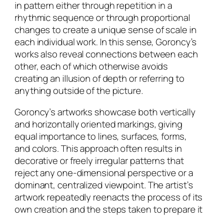
in pattern either through repetition in a
rhythmic sequence or through proportional
changes to create a unique sense of scale in
each individual work. In this sense, Goroncy’s
works also reveal connections between each
other, each of which otherwise avoids
creating an illusion of depth or referring to
anything outside of the picture.
Goroncy’s artworks showcase both vertically
and horizontally oriented markings, giving
equal importance to lines, surfaces, forms,
and colors. This approach often results in
decorative or freely irregular patterns that
reject any one-dimensional perspective or a
dominant, centralized viewpoint. The artist’s
artwork repeatedly reenacts the process of its
own creation and the steps taken to prepare it