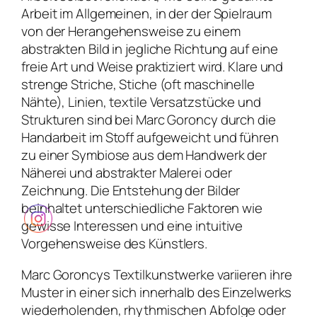
Arbeit im Allgemeinen, in der der Spielraum
von der Herangehensweise zu einem
abstrakten Bild in jegliche Richtung auf eine
freie Art und Weise praktiziert wird. Klare und
strenge Striche, Stiche (oft maschinelle
Nähte), Linien, textile Versatzstücke und
Strukturen sind bei Marc Goroncy durch die
Handarbeit im Stoff aufgeweicht und führen
zu einer Symbiose aus dem Handwerk der
Näherei und abstrakter Malerei oder
Zeichnung. Die Entstehung der Bilder
beinhaltet unterschiedliche Faktoren wie
gewisse Interessen und eine intuitive
Vorgehensweise des Künstlers.
Marc Goroncys Textilkunstwerke variieren ihre
Muster in einer sich innerhalb des Einzelwerks
wiederholenden, rhythmischen Abfolge oder