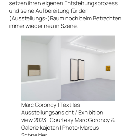
setzen ihren eigenen Entstehungsprozess
und seine Aufbereitung für den
(Ausstellungs-)Raum noch beim Betrachten
immer wieder neu in Szene.
Marc Goroncy |
Textiles
|
Ausstellungsansicht / Exhibition
view 2023 | Courtesy Marc Goroncy &
Galerie kajetan | Photo: Marcus
Schneider