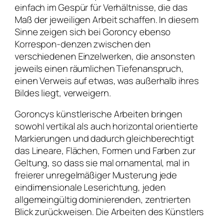
einfach im Gespür für Verhältnisse, die das
Maß der jeweiligen Arbeit schaffen. In diesem
Sinne zeigen sich bei Goroncy ebenso
Korrespon-denzen zwischen den
verschiedenen Einzelwerken, die ansonsten
jeweils einen räumlichen Tiefenanspruch,
einen Verweis auf etwas, was außerhalb ihres
Bildes liegt, verweigern.
Goroncys künstlerische Arbeiten bringen
sowohl vertikal als auch horizontal orientierte
Markierungen und dadurch gleichberechtigt
das Lineare, Flächen, Formen und Farben zur
Geltung, so dass sie mal ornamental, mal in
freierer unregelmäßiger Musterung jede
eindimensionale Leserichtung, jeden
allgemeingültig dominierenden, zentrierten
Blick zurückweisen. Die Arbeiten des Künstlers