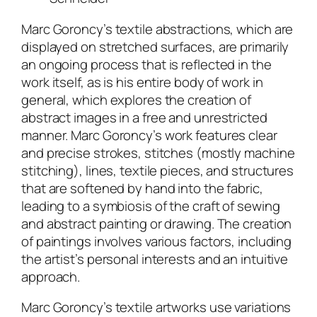
Marc Goroncy’s textile abstractions, which are
displayed on stretched surfaces, are primarily
an ongoing process that is reflected in the
work itself, as is his entire body of work in
general, which explores the creation of
abstract images in a free and unrestricted
manner. Marc Goroncy’s work features clear
and precise strokes, stitches (mostly machine
stitching), lines, textile pieces, and structures
that are softened by hand into the fabric,
leading to a symbiosis of the craft of sewing
and abstract painting or drawing. The creation
of paintings involves various factors, including
the artist’s personal interests and an intuitive
approach.
Marc Goroncy’s textile artworks use variations