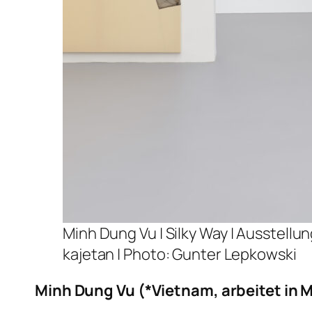
Minh Dung Vu |
Silky Way
| Ausstellun
kajetan | Photo: Gunter Lepkowski
Minh Dung Vu
(*Vietnam, arbeitet in