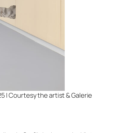
5 | Courtesy the artist & Galerie