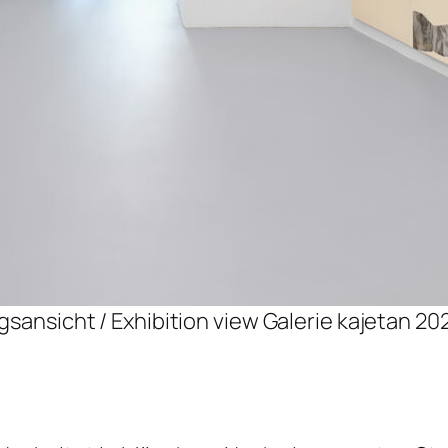
gsansicht / Exhibition view Galerie kajetan 202