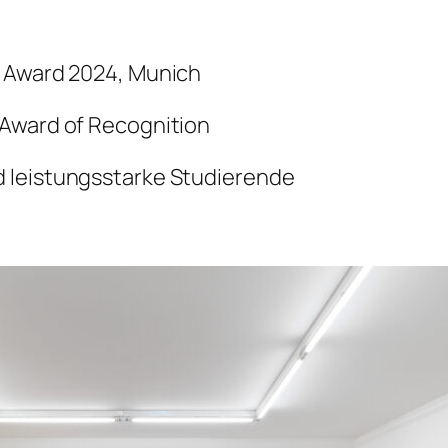
s Award 2024, Munich
 Award of Recognition
 leistungsstarke Studierende