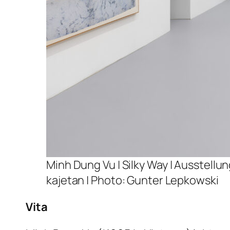
Minh Dung Vu |
Silky Way
| Ausstellun
kajetan | Photo: Gunter Lepkowski
Vita